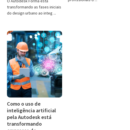
O Autodesk Forma está
transformando as fases iniciais
do design urbano ao integ ...
Como o uso de
inteligência artificial
pela Autodesk está
transformando