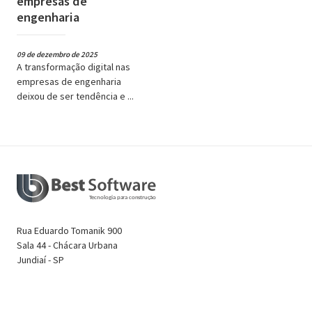
empresas de
engenharia
09 de dezembro de 2025
A transformação digital nas
empresas de engenharia
deixou de ser tendência e ...
Rua Eduardo Tomanik 900
Sala 44 - Chácara Urbana
Jundiaí - SP