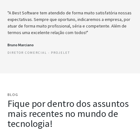
"A Best Software tem atendido de forma muito satisfatória nossas
expectativas. Sempre que oportuno, indicaremos a empresa, por
atuar de forma muito profissional, séria e competente. Além de
termos uma excelente relação com todos!"
Bruno Marciano
DIRETOR COMERCIAL - PROJELET
BLOG
Fique por dentro dos assuntos
mais recentes no mundo de
tecnologia!