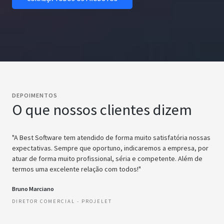
DEPOIMENTOS
O que nossos clientes dizem
"A Best Software tem atendido de forma muito satisfatória nossas
expectativas. Sempre que oportuno, indicaremos a empresa, por
atuar de forma muito profissional, séria e competente. Além de
termos uma excelente relação com todos!"
Bruno Marciano
DIRETOR COMERCIAL - PROJELET