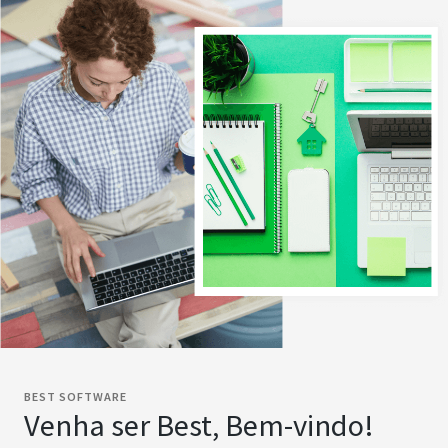
BEST SOFTWARE
Venha ser Best, Bem-vindo!