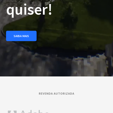
quiser!
SAIBA MAIS
REVENDA AUTORIZADA