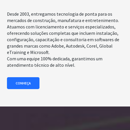
Desde 2003, entregamos tecnologia de ponta para os
mercados de construção, manufatura e entretenimento.
Atuamos com licenciamento e serviços especializados,
oferecendo soluções completas que incluem instalação,
configuração, capacitação e consultoria em softwares de
grandes marcas como Adobe, Autodesk, Corel, Global
eTraining e Microsoft.
Com uma equipe 100% dedicada, garantimos um
atendimento técnico de alto nível.
CONHEÇA