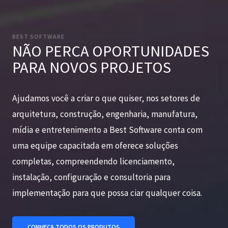
BEST SOFTWARE
NÃO PERCA OPORTUNIDADES
PARA NOVOS PROJETOS
Ajudamos você a criar o que quiser, nos setores de
arquitetura, construção, engenharia, manufatura,
mídia e entretenimento a Best Software conta com
uma equipe capacitada em oferece soluções
completas, compreendendo licenciamento,
instalação, configuração e consultoria para
implementação para que possa ciar qualquer coisa.
CONHEÇA TODOS OS PRODUTOS