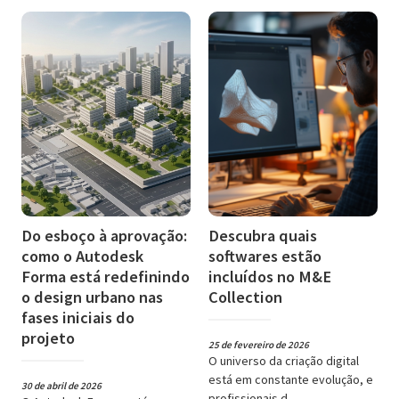
Do esboço à aprovação:
Descubra quais
como o Autodesk
softwares estão
Forma está redefinindo
incluídos no M&E
o design urbano nas
Collection
fases iniciais do
projeto
25 de fevereiro de 2026
O universo da criação digital
está em constante evolução, e
30 de abril de 2026
profissionais d ...