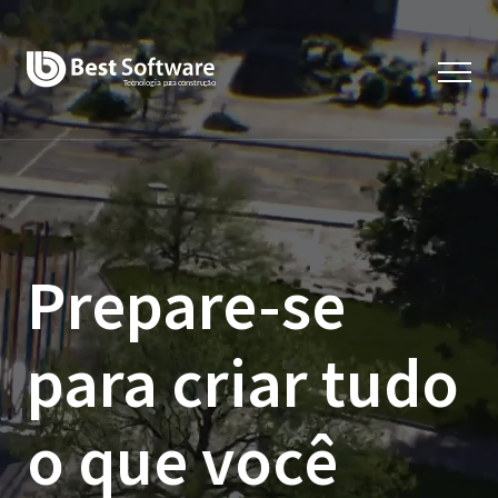
Prepare-se
para criar tudo
o que você