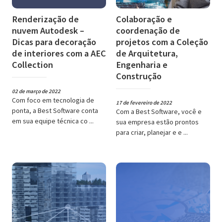
Renderização de
Colaboração e
nuvem Autodesk –
coordenação de
Dicas para decoração
projetos com a Coleção
de interiores com a AEC
de Arquitetura,
Collection
Engenharia e
Construção
02 de março de 2022
Com foco em tecnologia de
17 de fevereiro de 2022
ponta, a Best Software conta
Com a Best Software, você e
em sua equipe técnica co ...
sua empresa estão prontos
para criar, planejar e e ...