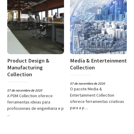
Product Design &
Media & Enterteinment
Manufacturing
Collection
Collection
07 de novembro de 2020
O pacote Media &
07 de novembro de 2020
Entertainment Collection
A PDM Collection oferece
oferece ferramentas criativas
ferramentas ideias para
para a p ...
profissionais de engenharia e p
...