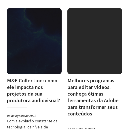
M&E Collection: como
Melhores programas
ele impacta nos
para editar vídeos:
projetos da sua
conheça ótimas
produtora audiovisual?
ferramentas da Adobe
para transformar seus
conteúdos
04 de agosto de 2022
Com a evolução constante da
tecnologia, os níveis de