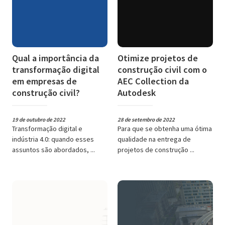
Qual a importância da
Otimize projetos de
transformação digital
construção civil com o
em empresas de
AEC Collection da
construção civil?
Autodesk
19 de outubro de 2022
28 de setembro de 2022
Transformação digital e
Para que se obtenha uma ótima
indústria 4.0: quando esses
qualidade na entrega de
assuntos são abordados, ...
projetos de construção ...