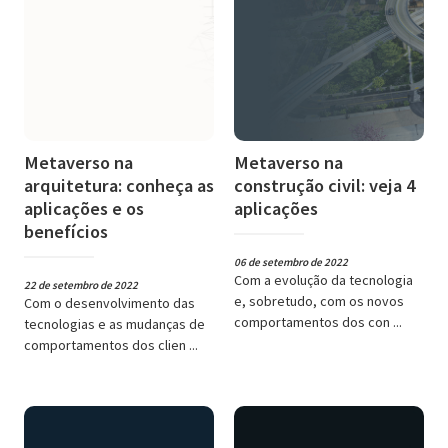
Metaverso na
Metaverso na
arquitetura: conheça as
construção civil: veja 4
aplicações e os
aplicações
benefícios
06 de setembro de 2022
Com a evolução da tecnologia
22 de setembro de 2022
e, sobretudo, com os novos
Com o desenvolvimento das
comportamentos dos con ...
tecnologias e as mudanças de
comportamentos dos clien ...