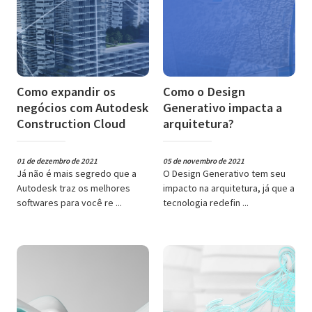
Como expandir os
Como o Design
negócios com Autodesk
Generativo impacta a
Construction Cloud
arquitetura?
01 de dezembro de 2021
05 de novembro de 2021
Já não é mais segredo que a
O Design Generativo tem seu
Autodesk traz os melhores
impacto na arquitetura, já que a
softwares para você re ...
tecnologia redefin ...