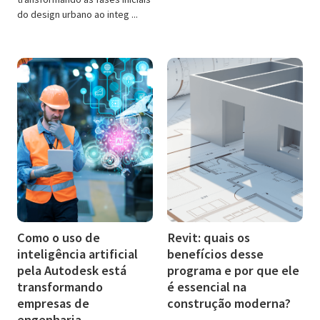
do design urbano ao integ ...
Como o uso de
Revit: quais os
inteligência artificial
benefícios desse
pela Autodesk está
programa e por que ele
transformando
é essencial na
empresas de
construção moderna?
engenharia