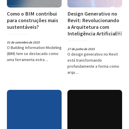
Como o BIM contribui
Design Generativo no
para construções mais
Revit: Revolucionando
sustentáveis?
a Arquitetura com
Inteligência Artificial￼
01 de setembro de 2025
O Building Information Modeling
27 de junho de 2025
(BIM) tem se destacado como
O design generativo no Revit
uma ferramenta estra ...
está transformando
profundamente a forma como
arqu ...