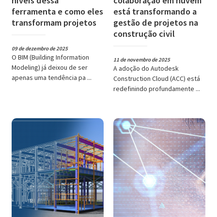
níveis dessa
colaboração em nuvem
ferramenta e como eles
está transformando a
transformam projetos
gestão de projetos na
construção civil
09 de dezembro de 2025
O BIM (Building Information
11 de novembro de 2025
Modeling) já deixou de ser
A adoção do Autodesk
apenas uma tendência pa ...
Construction Cloud (ACC) está
redefinindo profundamente ...