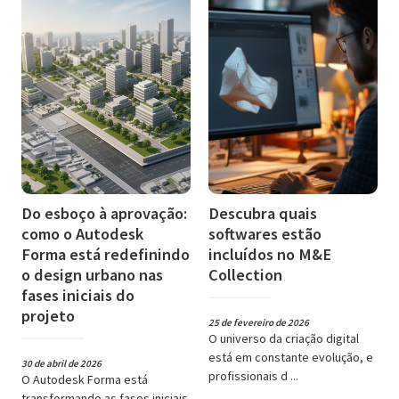
Do esboço à aprovação:
Descubra quais
como o Autodesk
softwares estão
Forma está redefinindo
incluídos no M&E
o design urbano nas
Collection
fases iniciais do
projeto
25 de fevereiro de 2026
O universo da criação digital
está em constante evolução, e
30 de abril de 2026
profissionais d ...
O Autodesk Forma está
transformando as fases iniciais