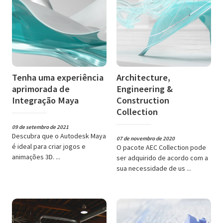
Tenha uma experiência
Architecture,
aprimorada de
Engineering &
Integração Maya
Construction
Collection
09 de setembro de 2021
Descubra que o Autodesk Maya
07 de novembro de 2020
é ideal para criar jogos e
O pacote AEC Collection pode
animações 3D. ...
ser adquirido de acordo com a
sua necessidade de us ...