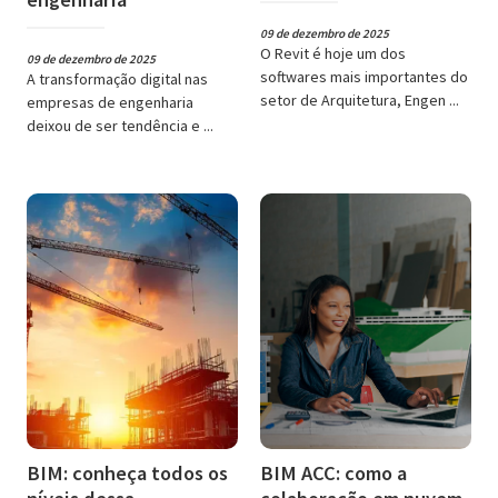
09 de dezembro de 2025
O Revit é hoje um dos
09 de dezembro de 2025
softwares mais importantes do
A transformação digital nas
setor de Arquitetura, Engen ...
empresas de engenharia
deixou de ser tendência e ...
BIM: conheça todos os
BIM ACC: como a