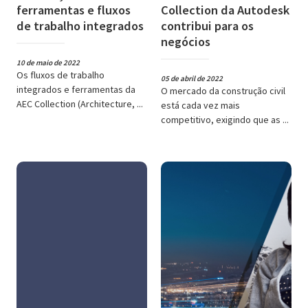
ferramentas e fluxos
Collection da Autodesk
de trabalho integrados
contribui para os
negócios
10 de maio de 2022
Os fluxos de trabalho
05 de abril de 2022
integrados e ferramentas da
O mercado da construção civil
AEC Collection (Architecture, ...
está cada vez mais
competitivo, exigindo que as ...