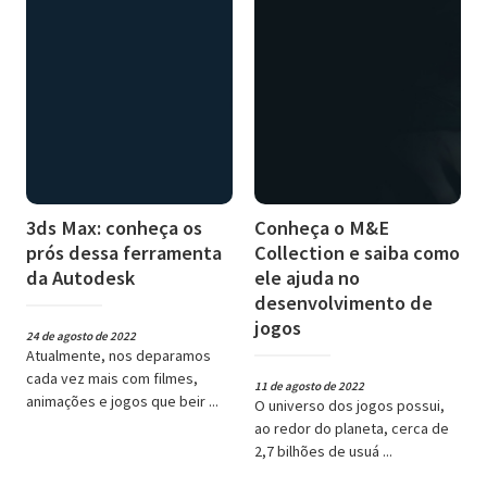
3ds Max: conheça os
Conheça o M&E
prós dessa ferramenta
Collection e saiba como
da Autodesk
ele ajuda no
desenvolvimento de
jogos
24 de agosto de 2022
Atualmente, nos deparamos
cada vez mais com filmes,
11 de agosto de 2022
animações e jogos que beir ...
O universo dos jogos possui,
ao redor do planeta, cerca de
2,7 bilhões de usuá ...