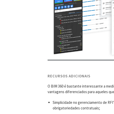
RECURSOS ADICIONAIS
O BIM 360 é bastante interessante a medi
vantagens diferenciados para aqueles que o
Simplicidade no gerenciamento de RFI
obrigatoriedades contratuais;