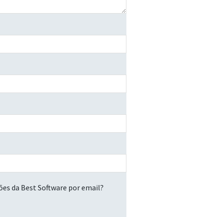
ões da Best Software por email?