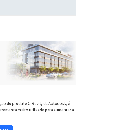
ção do produto O Revit, da Autodesk, é
rramenta muito utilizada para aumentar a