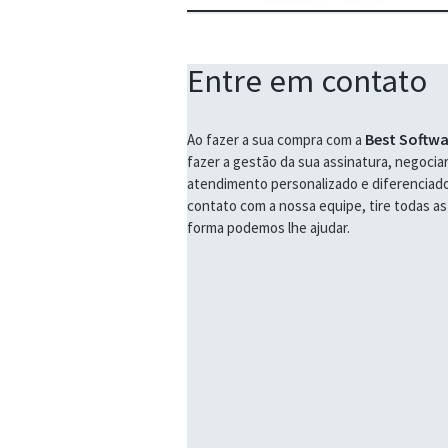
Entre em contato
Best Softwa
Ao fazer a sua compra com a
fazer a gestão da sua assinatura, negociar
atendimento personalizado e diferenciad
contato com a nossa equipe, tire todas a
forma podemos lhe ajudar.