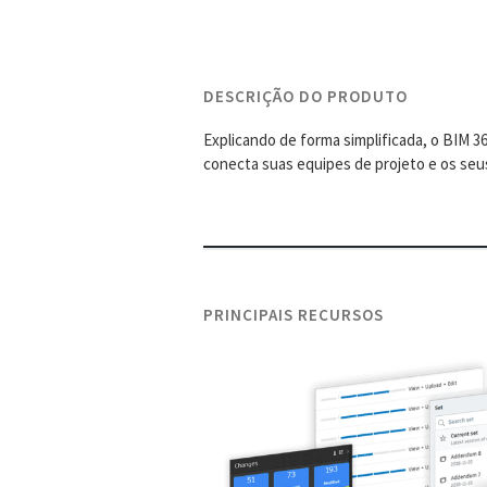
DESCRIÇÃO DO PRODUTO
Explicando de forma simplificada, o BIM 3
conecta suas equipes de projeto e os seu
PRINCIPAIS RECURSOS