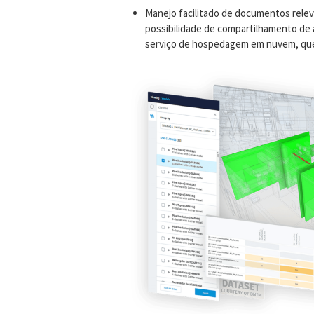
Manejo facilitado de documentos relev
possibilidade de compartilhamento de a
serviço de hospedagem em nuvem, que 