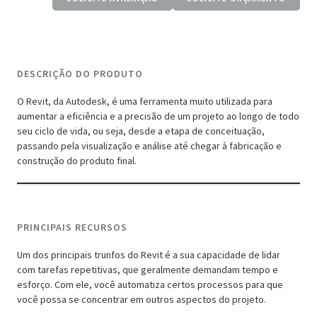
DESCRIÇÃO DO PRODUTO
O Revit, da Autodesk, é uma ferramenta muito utilizada para
aumentar a eficiência e a precisão de um projeto ao longo de todo
seu ciclo de vida, ou seja, desde a etapa de conceituação,
passando pela visualização e análise até chegar à fabricação e
construção do produto final.
PRINCIPAIS RECURSOS
Um dos principais trunfos do Revit é a sua capacidade de lidar
com tarefas repetitivas, que geralmente demandam tempo e
esforço. Com ele, você automatiza certos processos para que
você possa se concentrar em outros aspectos do projeto.