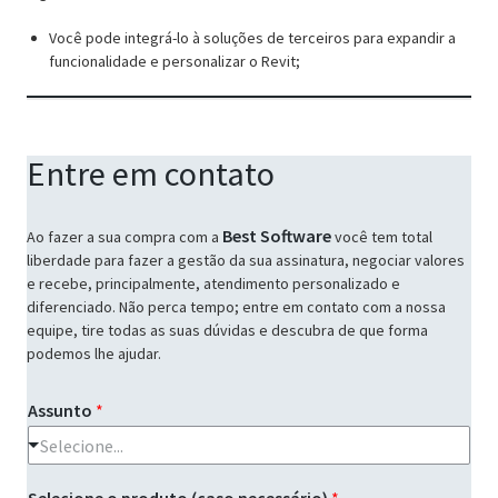
Você pode integrá-lo à soluções de terceiros para expandir a
funcionalidade e personalizar o Revit;
Entre em contato
Best Software
Ao fazer a sua compra com a
você tem total
liberdade para fazer a gestão da sua assinatura, negociar valores
e recebe, principalmente, atendimento personalizado e
diferenciado. Não perca tempo; entre em contato com a nossa
equipe, tire todas as suas dúvidas e descubra de que forma
podemos lhe ajudar.
Assunto
*
Selecione...