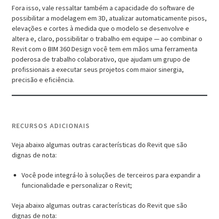
Fora isso, vale ressaltar também a capacidade do software de
possibilitar a modelagem em 3D, atualizar automaticamente pisos,
elevações e cortes à medida que o modelo se desenvolve e
altera e, claro, possibilitar o trabalho em equipe — ao combinar o
Revit com o BIM 360 Design você tem em mãos uma ferramenta
poderosa de trabalho colaborativo, que ajudam um grupo de
profissionais a executar seus projetos com maior sinergia,
precisão e eficiência.
RECURSOS ADICIONAIS
Veja abaixo algumas outras características do Revit que são
dignas de nota:
Você pode integrá-lo à soluções de terceiros para expandir a
funcionalidade e personalizar o Revit;
Veja abaixo algumas outras características do Revit que são
dignas de nota: