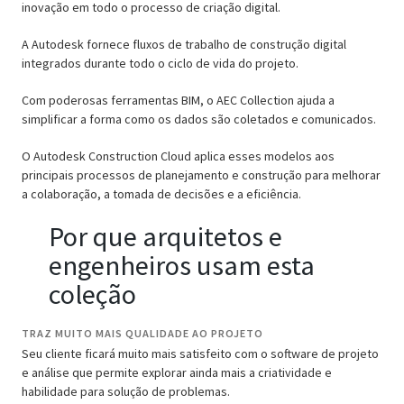
inovação em todo o processo de criação digital.
A Autodesk fornece fluxos de trabalho de construção digital
integrados durante todo o ciclo de vida do projeto.
Com poderosas ferramentas BIM, o AEC Collection ajuda a
simplificar a forma como os dados são coletados e comunicados.
O Autodesk Construction Cloud aplica esses modelos aos
principais processos de planejamento e construção para melhorar
a colaboração, a tomada de decisões e a eficiência.
Por que arquitetos e
engenheiros usam esta
coleção
TRAZ MUITO MAIS QUALIDADE AO PROJETO
Seu cliente ficará muito mais satisfeito com o software de projeto
e análise que permite explorar ainda mais a criatividade e
habilidade para solução de problemas.