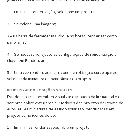
1 — Em minha renderização, selecione um projeto;
2 — Selecione uma imagem;
3 – Na barra de ferramentas, clique no botão Renderizar como
panorama;
4 — Se necessário, ajuste as configurações de renderização e
clique em Renderizar;
5 — Uma vez renderizada, um ícone de retângulo curvo aparece
sobre cada miniatura de panorâmica do projeto.
RENDERIZANDO POSIÇÕES SOLARES
Estudos solares permitem visualizar o impacto da luz natural e das
sombras sobre exteriores e interiores dos projetos do Revit e do
AutoCAD. As miniaturas de estudo solar são identificadas em
projeto como ícones de sol.
1 — Em minhas renderizações, abra um projeto;