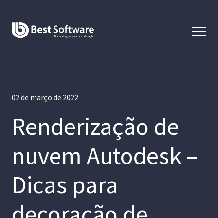
02 de março de 2022
Renderização de
nuvem Autodesk –
Dicas para
decoração de