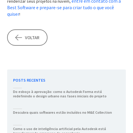
entre em contato com a
renderizar seus projetos na nuvem,
Best Software e prepare-se para criar tudo o que você
quiser
!
VOLTAR
POSTS RECENTES
Do esboço à aprovação: como o Autodesk Forma está
redefinindo o design urbano nas fases iniciais do projeto
Descubra quais softwares estão incluídos no M&E Collection
Como o uso de inteligência artificial pela Autodesk está