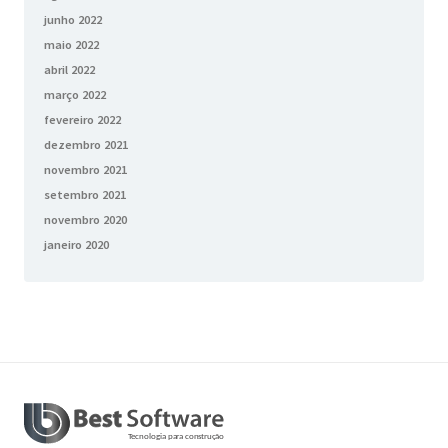
junho 2022
maio 2022
abril 2022
março 2022
fevereiro 2022
dezembro 2021
novembro 2021
setembro 2021
novembro 2020
janeiro 2020