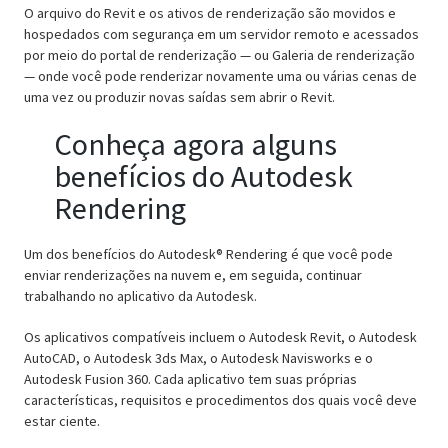
O arquivo do Revit e os ativos de renderização são movidos e
hospedados com segurança em um servidor remoto e acessados
por meio do portal de renderização — ou Galeria de renderização
— onde você pode renderizar novamente uma ou várias cenas de
uma vez ou produzir novas saídas sem abrir o Revit.
Conheça agora alguns
benefícios do Autodesk
Rendering
Um dos benefícios do Autodesk® Rendering é que você pode
enviar renderizações na nuvem e, em seguida, continuar
trabalhando no aplicativo da Autodesk.
Os aplicativos compatíveis incluem o Autodesk Revit, o Autodesk
AutoCAD, o Autodesk 3ds Max, o Autodesk Navisworks e o
Autodesk Fusion 360. Cada aplicativo tem suas próprias
características, requisitos e procedimentos dos quais você deve
estar ciente.