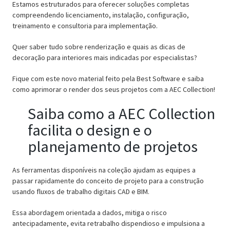
Estamos estruturados para oferecer soluções completas
compreendendo licenciamento, instalação, configuração,
treinamento e consultoria para implementação.
Quer saber tudo sobre renderização e quais as dicas de
decoração para interiores mais indicadas por especialistas?
Fique com este novo material feito pela Best Software e saiba
como aprimorar o render dos seus projetos com a AEC Collection!
Saiba como a AEC Collection
facilita o design e o
planejamento de projetos
As ferramentas disponíveis na coleção ajudam as equipes a
passar rapidamente do conceito de projeto para a construção
usando fluxos de trabalho digitais CAD e BIM.
Essa abordagem orientada a dados, mitiga o risco
antecipadamente, evita retrabalho dispendioso e impulsiona a