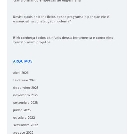
transformando empresas de engenharia
Revit: quais os benefícios desse programa e por que ele é
essencial na construção moderna?
BIM: conheça todos os níveis dessa ferramenta e como eles
transformam projetos
ARQUIVOS
abril 2026
fevereiro 2026
dezembro 2025
novembro 2025
setembro 2025
junho 2025
outubro 2022
setembro 2022
agosto 2022