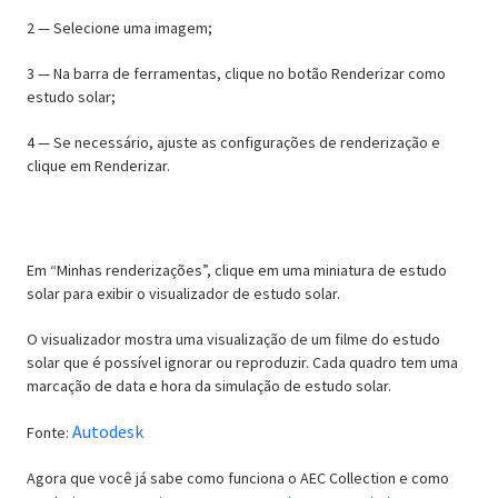
2 — Selecione uma imagem;
3 — Na barra de ferramentas, clique no botão Renderizar como
estudo solar;
4 — Se necessário, ajuste as configurações de renderização e
clique em Renderizar.
Visualizar um estudo solar
Em “Minhas renderizações”, clique em uma miniatura de estudo
solar para exibir o visualizador de estudo solar.
O visualizador mostra uma visualização de um filme do estudo
solar que é possível ignorar ou reproduzir. Cada quadro tem uma
marcação de data e hora da simulação de estudo solar.
Autodesk
Fonte:
Agora que você já sabe como funciona o AEC Collection e como