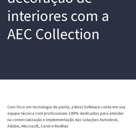
interiores com a
AEC Collection
Com foco em tecnologia de ponta, a Best Software conta em sua
equipe técnica com profissionais 100% dedicados para atender
na comercialização e implementação das soluções Autodesk,
Adobe, Microsoft, Corel e RedHat.