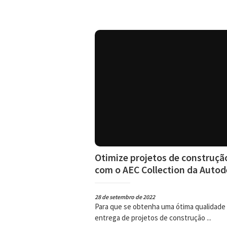
Otimize projetos de construção
com o AEC Collection da Autod
28 de setembro de 2022
Para que se obtenha uma ótima qualidade
entrega de projetos de construção ...