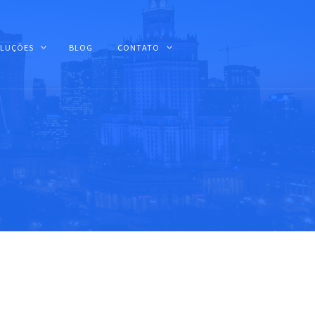
LUÇÕES
BLOG
CONTATO